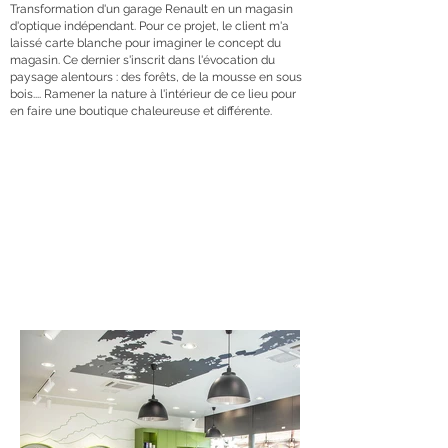
Transformation d'un garage Renault en un magasin
d'optique indépendant. Pour ce projet, le client m'a
laissé carte blanche pour imaginer le concept du
magasin. Ce dernier s'inscrit dans l'évocation du
paysage alentours : des forêts, de la mousse en sous
bois.... Ramener la nature à l'intérieur de ce lieu pour
en faire une boutique chaleureuse et différente.